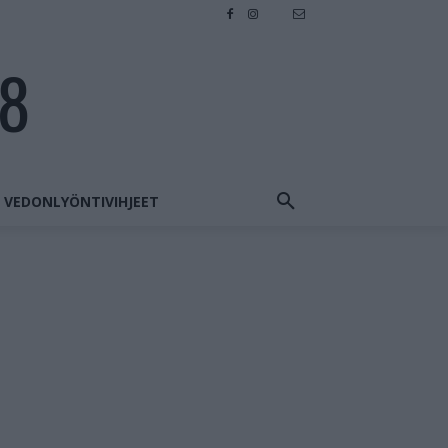
28
VEDONLYÖNTIVIHJEET