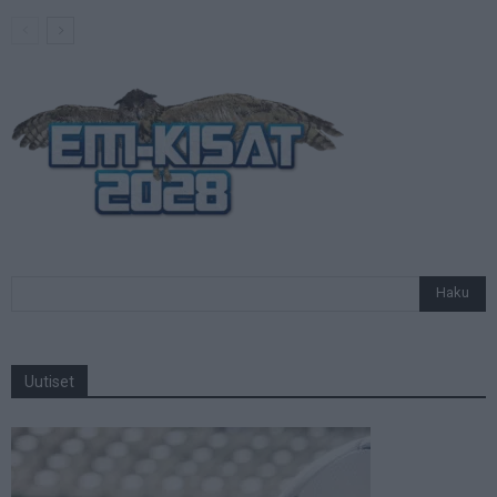
Uutiset