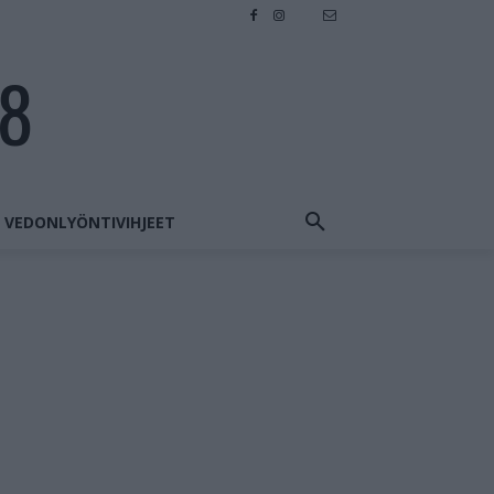
28
VEDONLYÖNTIVIHJEET