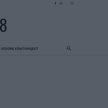
28
VEDONLYÖNTIVIHJEET