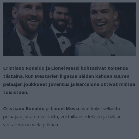
Cristiano Ronaldo ja Lionel Messi kohtasivat toisensa
tiistaina, kun Mestarien liigassa näiden kahden suuren
pelaajan joukkueet Juventus ja Barcelona ottivat mittaa
toisistaan.
Cristiano Ronaldo
ja
Lionel Messi
ovat kaksi sellaista
pelaajaa, joita on vertailtu, vertaillaan edelleen ja tullaan
vertailemaan vielä pitkään.