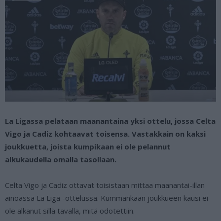
La Ligassa pelataan maanantaina yksi ottelu, jossa Celta
Vigo ja Cadiz kohtaavat toisensa. Vastakkain on kaksi
joukkuetta, joista kumpikaan ei ole pelannut
alkukaudella omalla tasollaan.
Celta Vigo ja Cadiz ottavat toisistaan mittaa maanantai-illan
ainoassa La Liga -ottelussa. Kummankaan joukkueen kausi ei
ole alkanut sillä tavalla, mitä odotettiin.