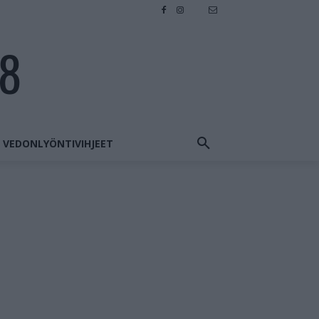
28
VEDONLYÖNTIVIHJEET